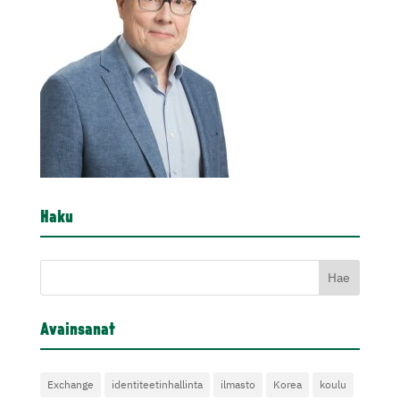
Haku
Avainsanat
Exchange
identiteetinhallinta
ilmasto
Korea
koulu